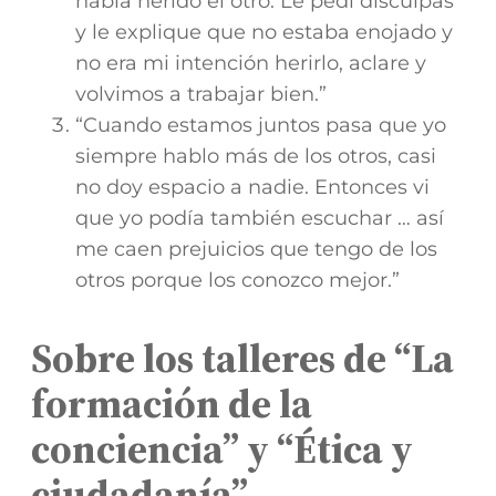
había herido el otro. Le pedí disculpas
y le explique que no estaba enojado y
no era mi intención herirlo, aclare y
volvimos a trabajar bien.”
“Cuando estamos juntos pasa que yo
siempre hablo más de los otros, casi
no doy espacio a nadie. Entonces vi
que yo podía también escuchar … así
me caen prejuicios que tengo de los
otros porque los conozco mejor.”
Sobre los talleres de “La
formación de la
conciencia” y “Ética y
ciudadanía”