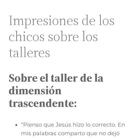
Impresiones de los
chicos sobre los
talleres
Sobre el taller de la
dimensión
trascendente:
“Pienso que Jesús hizo lo correcto. En
mis palabras comparto que no dejó