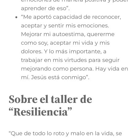
aprender de eso”.
“Me aportó capacidad de reconocer,
aceptar y sentir mis emociones.
Mejorar mi autoestima, quererme
como soy, aceptar mi vida y mis
dolores. Y lo más importante, a
trabajar en mis virtudes para seguir
mejorando como persona. Hay vida en
mí. Jesús está conmigo”.
Sobre el taller de
“Resiliencia”
“Que de todo lo roto y malo en la vida, se