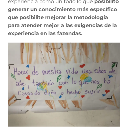
experiencia como un todo lo que
posibilitó
generar un conocimiento más específico
que posibilite mejorar la metodología
para atender mejor a las exigencias de la
experiencia en las fazendas.