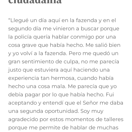
“Llegué un día aquí en la fazenda y en el
segundo día me vinieron a buscar porque
la policía quería hablar conmigo por una
cosa grave que había hecho. Me salió bien
y yo volví a la fazenda. Pero me quedó un
gran sentimiento de culpa, no me parecía
justo que estuviera aquí haciendo una
experiencia tan hermosa, cuando había
hecho una cosa mala. Me parecía que yo
debía pagar por lo que había hecho. Fui
aceptando y entendí que el Señor me daba
una segunda oportunidad. Soy muy
agradecido por estos momentos de talleres
porque me permite de hablar de muchas