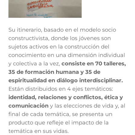
Su itinerario, basado en el modelo socio
constructivista, donde los jóvenes son
sujetos activos en la construcción del
conocimiento en una dimensión individual
y colectiva a la vez,
consiste en 70 talleres,
35 de formación humana y 35 de
espiritualidad en diálogo interdisciplinar.
Están distribuidos en 4 ejes temáticos:
identidad, relaciones y conflictos, ética y
comunicación
y las elecciones de vida y, al
final de cada temática, se presenta un
producto que refleje el impacto de la
temática en sus vidas.