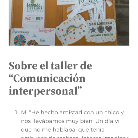
Sobre el taller de
“Comunicación
interpersonal”
M. “He hecho amistad con un chico y
nos llevábamos muy bien. Un día vi
que no me hablaba, que tenía