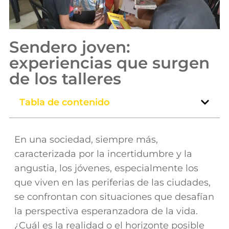
Sendero joven:
experiencias que surgen
de los talleres
Tabla de contenido
En una sociedad, siempre más,
caracterizada por la incertidumbre y la
angustia, los jóvenes, especialmente los
que viven en las periferias de las ciudades,
se confrontan con situaciones que desafían
la perspectiva esperanzadora de la vida.
¿Cuál es la realidad o el horizonte posible