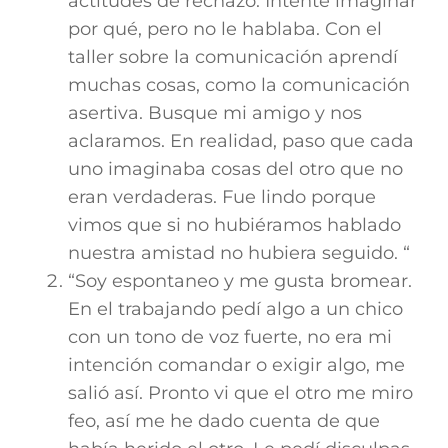
actitudes de rechazo. Intente imaginar
por qué, pero no le hablaba. Con el
taller sobre la comunicación aprendí
muchas cosas, como la comunicación
asertiva. Busque mi amigo y nos
aclaramos. En realidad, paso que cada
uno imaginaba cosas del otro que no
eran verdaderas. Fue lindo porque
vimos que si no hubiéramos hablado
nuestra amistad no hubiera seguido. “
“Soy espontaneo y me gusta bromear.
En el trabajando pedí algo a un chico
con un tono de voz fuerte, no era mi
intención comandar o exigir algo, me
salió así. Pronto vi que el otro me miro
feo, así me he dado cuenta de que