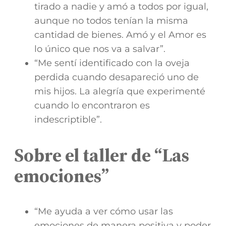
tirado a nadie y amó a todos por igual,
aunque no todos tenían la misma
cantidad de bienes. Amó y el Amor es
lo único que nos va a salvar”.
“Me sentí identificado con la oveja
perdida cuando desapareció uno de
mis hijos. La alegría que experimenté
cuando lo encontraron es
indescriptible”.
Sobre el taller de “Las
emociones”
“Me ayuda a ver cómo usar las
emociones de manera positiva y poder