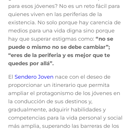
para esos jóvenes? No es un reto fácil para
quienes viven en las periferias de la
existencia. No solo porque hay carencia de
medios para una vida digna sino porque
hay que superar estigmas como:
“no se
puede o mismo no se debe cambiar”;
“eres de la periferia y es mejor que te
quedes por allá”.
El
Sendero Joven
nace con el deseo de
proporcionar un itinerario que permita
ampliar el protagonismo de los jóvenes en
la conducción de sus destinos y,
gradualmente, adquirir habilidades y
competencias para la vida personal y social
más amplia, superando las barreras de los