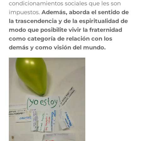
condicionamientos sociales que les son
impuestos.
Además, aborda el sentido de
la trascendencia y de la espiritualidad de
modo que posibilite vivir la fraternidad
como categoría de relación con los
demás y como visión del mundo.