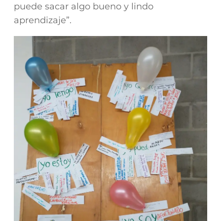
puede sacar algo bueno y lindo
aprendizaje”.