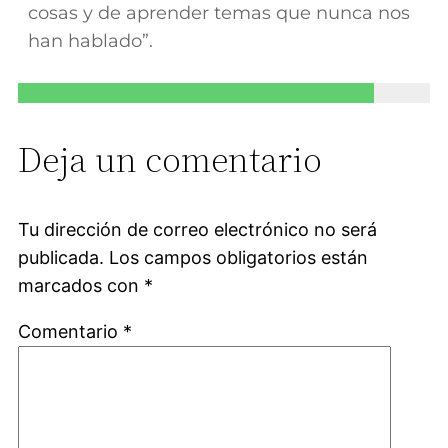
cosas y de aprender temas que nunca nos
han hablado”.
Deja un comentario
Tu dirección de correo electrónico no será
publicada.
Los campos obligatorios están
marcados con
*
Comentario
*