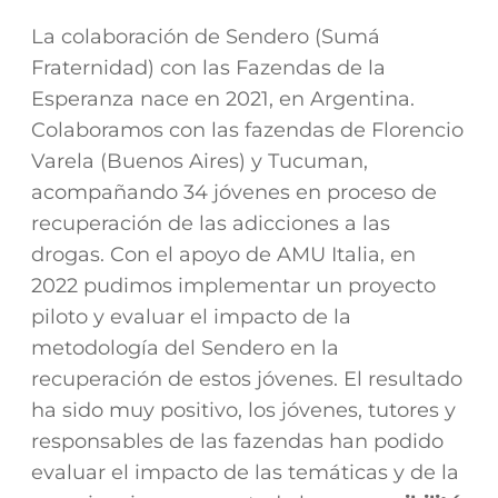
La colaboración de Sendero (Sumá
Fraternidad) con las Fazendas de la
Esperanza nace en 2021, en Argentina.
Colaboramos con las fazendas de Florencio
Varela (Buenos Aires) y Tucuman,
acompañando 34 jóvenes en proceso de
recuperación de las adicciones a las
drogas. Con el apoyo de AMU Italia, en
2022 pudimos implementar un proyecto
piloto y evaluar el impacto de la
metodología del Sendero en la
recuperación de estos jóvenes. El resultado
ha sido muy positivo, los jóvenes, tutores y
responsables de las fazendas han podido
evaluar el impacto de las temáticas y de la