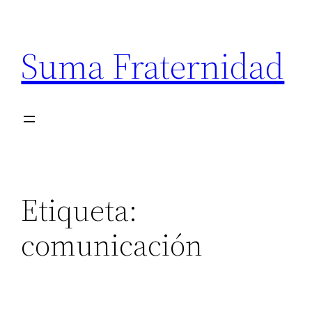
Suma Fraternidad
Etiqueta:
comunicación