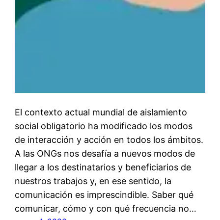
El contexto actual mundial de aislamiento
social obligatorio ha modificado los modos
de interacción y acción en todos los ámbitos.
A las ONGs nos desafía a nuevos modos de
llegar a los destinatarios y beneficiarios de
nuestros trabajos y, en ese sentido, la
comunicación es imprescindible. Saber qué
comunicar, cómo y con qué frecuencia no…