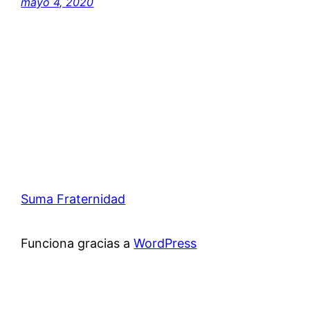
mayo 4, 2020
Suma Fraternidad
Funciona gracias a
WordPress