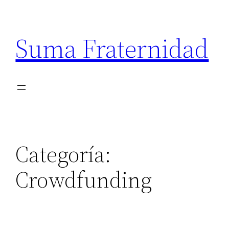
Suma Fraternidad
Categoría:
Crowdfunding