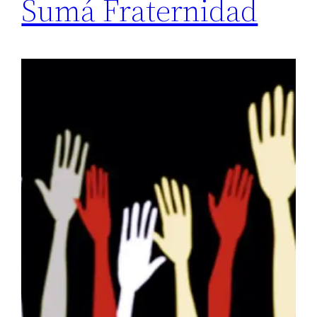
Sumá Fraternidad