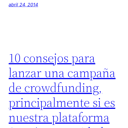
abril 24, 2014
10 consejos para
lanzar una campaña
de crowdfunding,
principalmente si es
nuestra plataforma