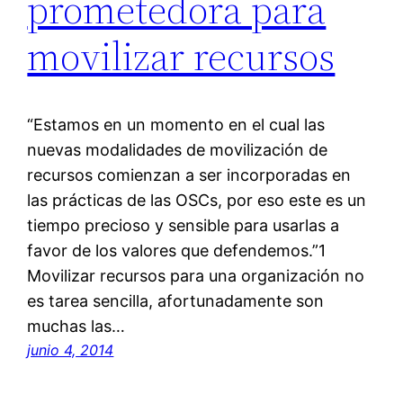
prometedora para
movilizar recursos
“Estamos en un momento en el cual las
nuevas modalidades de movilización de
recursos comienzan a ser incorporadas en
las prácticas de las OSCs, por eso este es un
tiempo precioso y sensible para usarlas a
favor de los valores que defendemos.”1
Movilizar recursos para una organización no
es tarea sencilla, afortunadamente son
muchas las…
junio 4, 2014