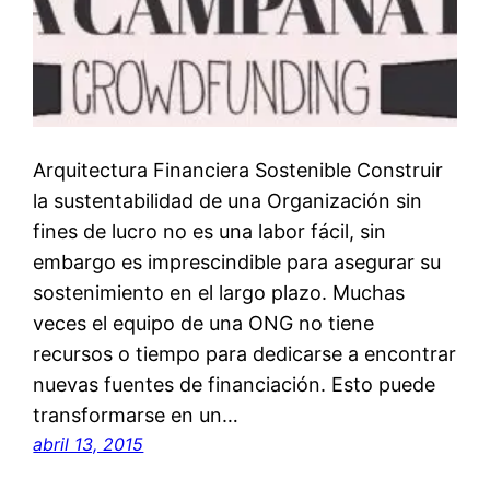
Arquitectura Financiera Sostenible Construir
la sustentabilidad de una Organización sin
fines de lucro no es una labor fácil, sin
embargo es imprescindible para asegurar su
sostenimiento en el largo plazo. Muchas
veces el equipo de una ONG no tiene
recursos o tiempo para dedicarse a encontrar
nuevas fuentes de financiación. Esto puede
transformarse en un…
abril 13, 2015