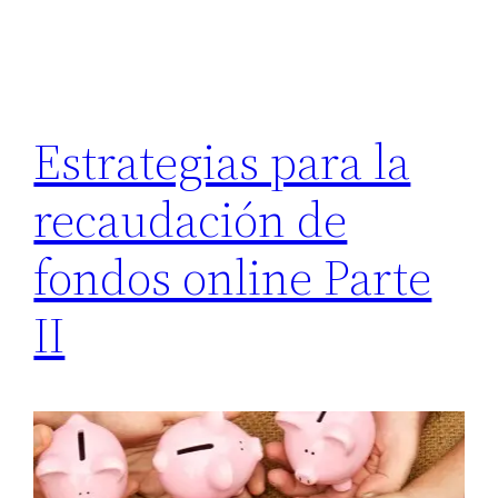
Estrategias para la
recaudación de
fondos online Parte
II