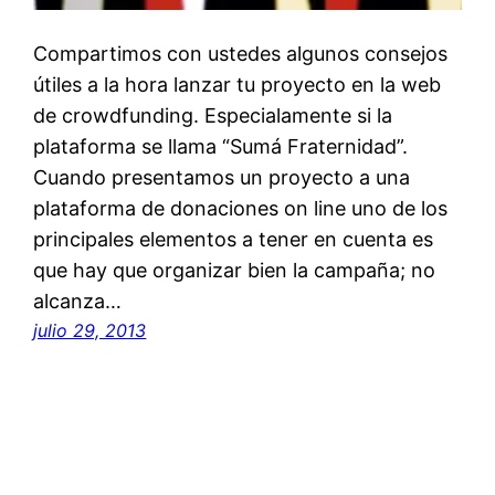
Compartimos con ustedes algunos consejos
útiles a la hora lanzar tu proyecto en la web
de crowdfunding. Especialamente si la
plataforma se llama “Sumá Fraternidad”.
Cuando presentamos un proyecto a una
plataforma de donaciones on line uno de los
principales elementos a tener en cuenta es
que hay que organizar bien la campaña; no
alcanza…
julio 29, 2013