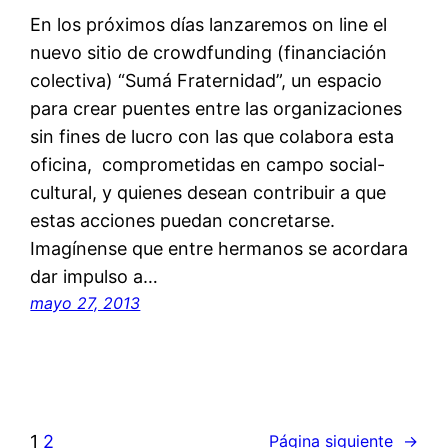
En los próximos días lanzaremos on line el
nuevo sitio de crowdfunding (financiación
colectiva) “Sumá Fraternidad”, un espacio
para crear puentes entre las organizaciones
sin fines de lucro con las que colabora esta
oficina, comprometidas en campo social-
cultural, y quienes desean contribuir a que
estas acciones puedan concretarse.
Imagínense que entre hermanos se acordara
dar impulso a…
mayo 27, 2013
1
2
Página siguiente
→