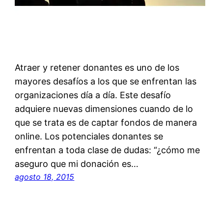
Atraer y retener donantes es uno de los
mayores desafíos a los que se enfrentan las
organizaciones día a día. Este desafío
adquiere nuevas dimensiones cuando de lo
que se trata es de captar fondos de manera
online. Los potenciales donantes se
enfrentan a toda clase de dudas: “¿cómo me
aseguro que mi donación es…
agosto 18, 2015