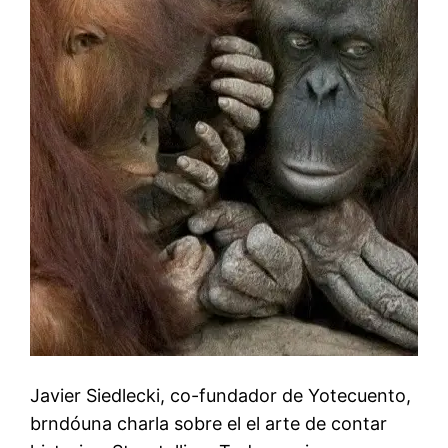
Javier Siedlecki, co-fundador de Yotecuento,
brndóuna charla sobre el el arte de contar