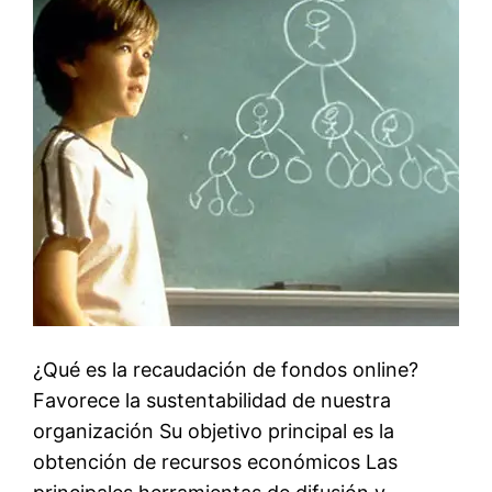
¿Qué es la recaudación de fondos online?
Favorece la sustentabilidad de nuestra
organización Su objetivo principal es la
obtención de recursos económicos Las