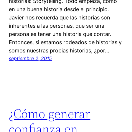
historias: Storytelling. Todo empieza, como
en una buena historia desde el principio.
Javier nos recuerda que las historias son
inherentes a las personas, que ser una
persona es tener una historia que contar.
Entonces, si estamos rodeados de historias y
somos nuestras propias historias, ¿por…
septiembre 2, 2015
¿Cómo generar
confianza en