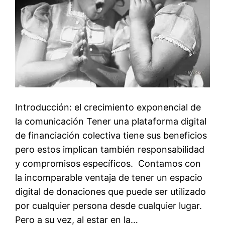
Introducción: el crecimiento exponencial de
la comunicación Tener una plataforma digital
de financiación colectiva tiene sus beneficios
pero estos implican también responsabilidad
y compromisos específicos. Contamos con
la incomparable ventaja de tener un espacio
digital de donaciones que puede ser utilizado
por cualquier persona desde cualquier lugar.
Pero a su vez, al estar en la…