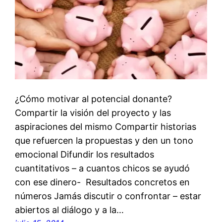
¿Cómo motivar al potencial donante?
Compartir la visión del proyecto y las
aspiraciones del mismo Compartir historias
que refuercen la propuestas y den un tono
emocional Difundir los resultados
cuantitativos – a cuantos chicos se ayudó
con ese dinero- Resultados concretos en
números Jamás discutir o confrontar – estar
abiertos al diálogo y a la…