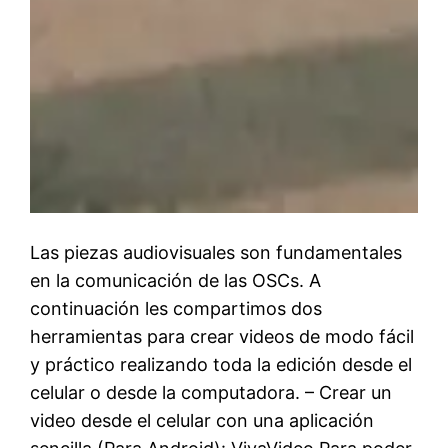
Las piezas audiovisuales son fundamentales
en la comunicación de las OSCs. A
continuación les compartimos dos
herramientas para crear videos de modo fácil
y práctico realizando toda la edición desde el
celular o desde la computadora. – Crear un
video desde el celular con una aplicación