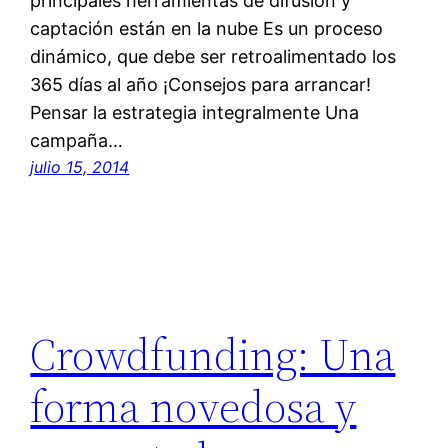
principales herramientas de difusión y
captación están en la nube Es un proceso
dinámico, que debe ser retroalimentado los
365 días al año ¡Consejos para arrancar!
Pensar la estrategia integralmente Una
campaña…
julio 15, 2014
Crowdfunding: Una
forma novedosa y