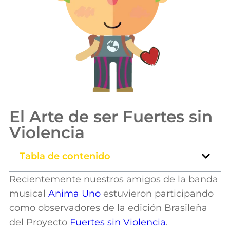
El Arte de ser Fuertes sin
Violencia
Tabla de contenido
Recientemente nuestros amigos de la banda
musical
Anima Uno
estuvieron participando
como observadores de la edición Brasileña
del Proyecto
Fuertes sin Violencia
.