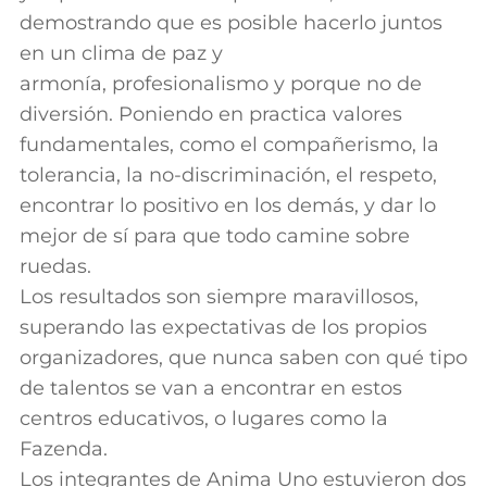
demostrando que es posible hacerlo juntos
en un clima de paz y
armonía, profesionalismo y porque no de
diversión. Poniendo en practica valores
fundamentales, como el compañerismo, la
tolerancia, la no-discriminación, el respeto,
encontrar lo positivo en los demás, y dar lo
mejor de sí para que todo camine sobre
ruedas.
Los resultados son siempre maravillosos,
superando las expectativas de los propios
organizadores, que nunca saben con qué tipo
de talentos se van a encontrar en estos
centros educativos, o lugares como la
Fazenda.
Los integrantes de Anima Uno estuvieron dos