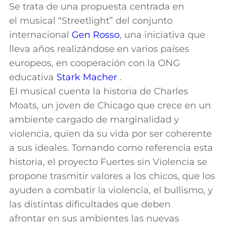
Se trata de una propuesta centrada en
el musical “Streetlight” del conjunto
internacional
Gen Rosso
, una iniciativa que
lleva años realizándose en varios países
europeos, en cooperación con la ONG
educativa
Stark Macher
.
El musical cuenta la historia de Charles
Moats, un joven de Chicago que crece en un
ambiente cargado de marginalidad y
violencia, quien da su vida por ser coherente
a sus ideales. Tomando como referencia esta
historia, el proyecto Fuertes sin Violencia se
propone trasmitir valores a los chicos, que los
ayuden a combatir la violencia, el bullismo, y
las distintas dificultades que deben
afrontar en sus ambientes las nuevas