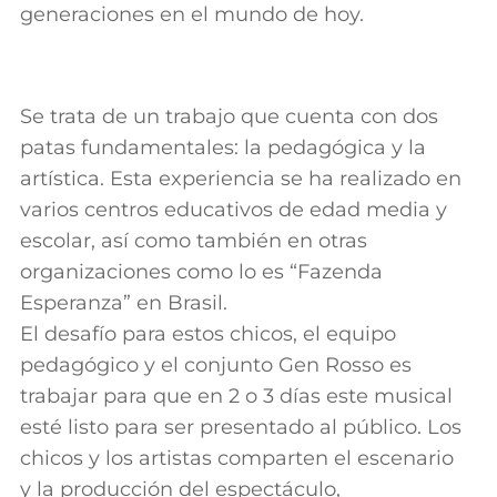
generaciones en el mundo de hoy.
Se trata de un trabajo que cuenta con dos
patas fundamentales: la pedagógica y la
artística. Esta experiencia se ha realizado en
varios centros educativos de edad media y
escolar, así como también en otras
organizaciones como lo es “Fazenda
Esperanza” en Brasil.
El desafío para estos chicos, el equipo
pedagógico y el conjunto Gen Rosso es
trabajar para que en 2 o 3 días este musical
esté listo para ser presentado al público. Los
chicos y los artistas comparten el escenario
y la producción del espectáculo,