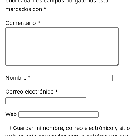
publicada.
Los campos obligatorios están
marcados con
*
Comentario
*
Nombre
*
Correo electrónico
*
Web
Guardar mi nombre, correo electrónico y sitio