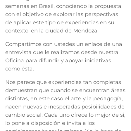
semanas en Brasil, conociendo la propuesta,
con el objetivo de explorar las perspectivas
de aplicar este tipo de experiencias en su
contexto, en la ciudad de Mendoza.
Compartimos con ustedes un enlace de una
entrevista que le realizamos desde nuestra
Oficina para difundir y apoyar iniciativas
como ésta.
Nos parece que experiencias tan completas
demuestran que cuando se encuentran áreas
distintas, en este caso el arte y la pedagogía,
nacen nuevas e inesperadas posibilidades de
cambio social. Cada uno ofrece lo mejor de si,
lo pone a disposición e invita a los