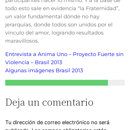
participantes hacer lo mismo. Y a la base de
todo esto sale en evidencia “la Fraternidad”,
un valor fundamental dónde no hay
jerarquías, donde todos son unidos por el
vínculo del amor, logrando resultados
maravillosos.
Entrevista a Anima Uno – Proyecto Fuerte sin
Violencia – Brasil 2013
Algunas imágenes Brasil 2013
Deja un comentario
Tu dirección de correo electrónico no será