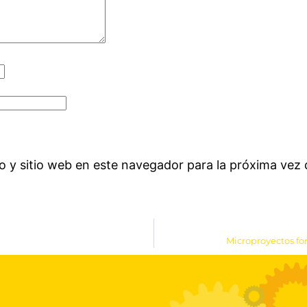
o y sitio web en este navegador para la próxima vez
Microproyectos f