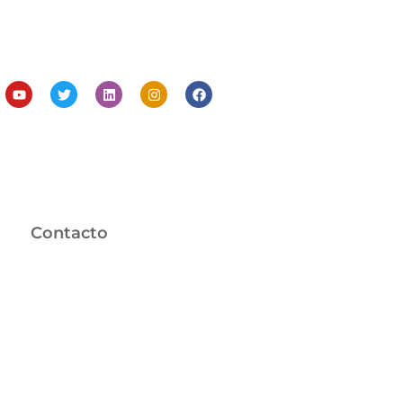
Contacto