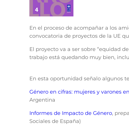
En el proceso de acompañar a los amig
convocatoria de proyectos de la UE qu
El proyecto va a ser sobre “equidad d
trabajo está quedando muy bien, inclu
En esta oportunidad señalo algunos tex
Género en cifras: mujeres y varones e
Argentina
Informes de Impacto de Género
, prep
Sociales de España)