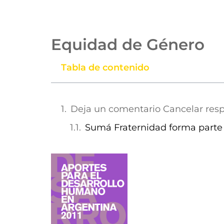
Equidad de Género
Tabla de contenido
Deja un comentario Cancelar res
Sumá Fraternidad forma parte