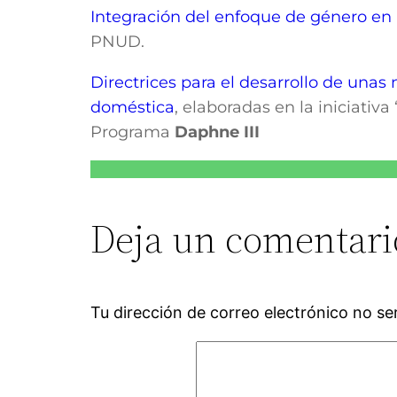
Integración del enfoque de género en
PNUD.
Directrices para el desarrollo de unas
doméstica
, elaboradas en la iniciativ
Programa
Daphne III
Deja un comentari
Tu dirección de correo electrónico no se