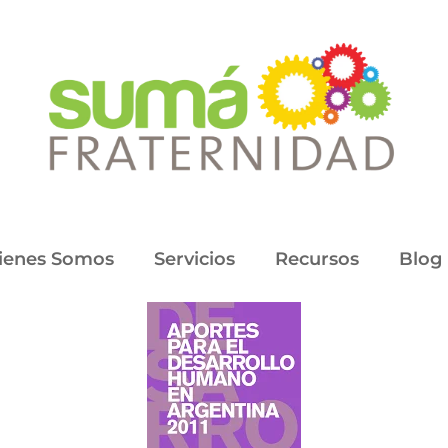
ienes Somos
Servicios
Recursos
Blog