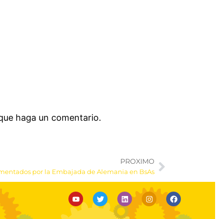
 que haga un comentario.
PROXIMO
omentados por la Embajada de Alemania en BsAs