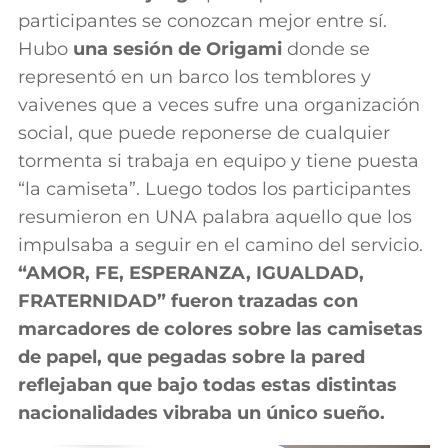
participantes se conozcan mejor entre sí.
Hubo
una sesión de Origami
donde se
representó en un barco los temblores y
vaivenes que a veces sufre una organización
social, que puede reponerse de cualquier
tormenta si trabaja en equipo y tiene puesta
“la camiseta”. Luego todos los participantes
resumieron en UNA palabra aquello que los
impulsaba a seguir en el camino del servicio.
“AMOR, FE, ESPERANZA, IGUALDAD,
FRATERNIDAD” fueron trazadas con
marcadores de colores sobre las camisetas
de papel, que pegadas sobre la pared
reflejaban que bajo todas estas distintas
nacionalidades vibraba un único sueño.