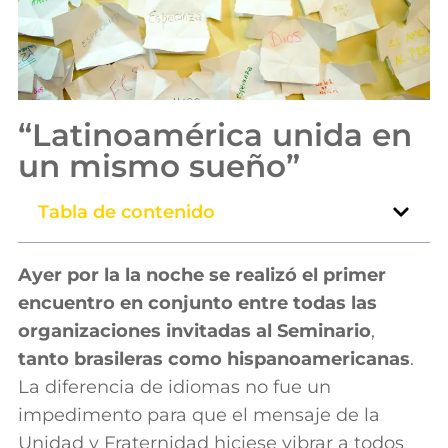
“Latinoamérica unida en
un mismo sueño”
Tabla de contenido
Ayer por la la noche se realizó el primer
encuentro en conjunto entre todas las
organizaciones invitadas al Seminario
,
tanto brasileras como hispanoamericanas
.
La diferencia de idiomas no fue un
impedimento para que el mensaje de la
Unidad y Fraternidad hiciese vibrar a todos