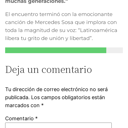
muchas generaciones.”
El encuentro terminó con la emocionante
canción de Mercedes Sosa que implora con
toda la magnitud de su voz: “Latinoamérica
libera tu grito de unión y libertad”.
Deja un comentario
Tu dirección de correo electrónico no será
publicada.
Los campos obligatorios están
marcados con
*
Comentario
*