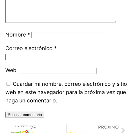
Nombre
*
Correo electrónico
*
Web
Guardar mi nombre, correo electrónico y sitio
web en este navegador para la próxima vez que
haga un comentario.
ANTERIOR
PROXIMO