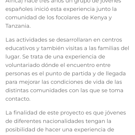
Africa) hace tres años un grupo de jóvenes
españoles inició esta experiencia junto la
comunidad de los focolares de Kenya y
Tanzania.
Las actividades se desarrollaran en centros
educativos y también visitas a las familias del
lugar. Se trata de una experiencia de
voluntariado dónde el encuentro entre
personas es el punto de partida y de llegada
para mejorar las condiciones de vida de las
distintas comunidades con las que se toma
contacto.
La finalidad de este proyecto es que jóvenes
de diferentes nacionalidades tengan la
posibilidad de hacer una experiencia de