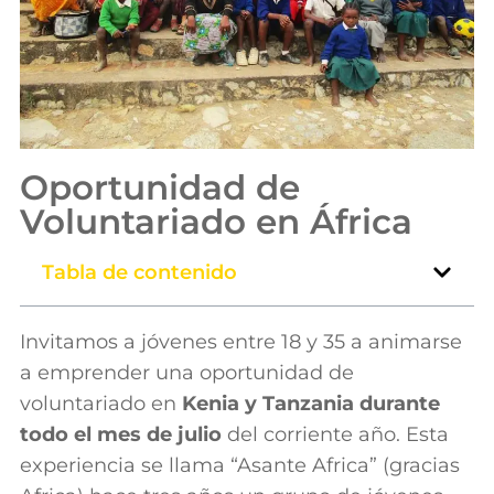
Oportunidad de
Voluntariado en África
Tabla de contenido
Invitamos a jóvenes entre 18 y 35 a animarse
a emprender una oportunidad de
voluntariado en
Kenia y Tanzania durante
todo el mes de julio
del corriente año. Esta
experiencia se llama “Asante Africa” (gracias