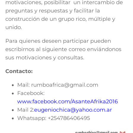
motivaciones, posibilitar un intercambio de
preguntas y respuestas y facilitar la
construcción de un grupo rico, múltiple y
unido.
Para quienes deseen participar pueden
escribirnos al siguiente correo enviándonos
sus motivaciones y consultas.
Contacto:
Mail: rumboafrica@gmail.com
Facebook:
www.facebook.com/AsanteAfrika2016
Mail 2:
eugeniochica@yahoo.com.ar
Whatsapp: +254786406495