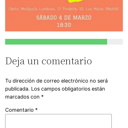
Deja un comentario
Tu dirección de correo electrónico no será
publicada.
Los campos obligatorios están
marcados con
*
Comentario
*