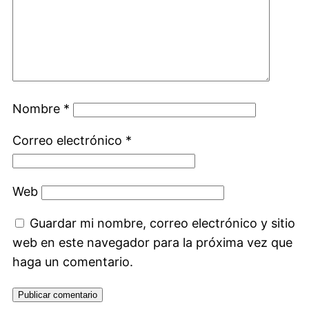
Nombre
*
Correo electrónico
*
Web
Guardar mi nombre, correo electrónico y sitio
web en este navegador para la próxima vez que
haga un comentario.