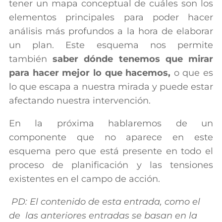
tener un mapa conceptual de cuáles son los
elementos principales para poder hacer
análisis más profundos a la hora de elaborar
un plan. Este esquema nos permite
también
saber dónde tenemos que mirar
para hacer mejor lo que hacemos,
o que es
lo que escapa a nuestra mirada y puede estar
afectando nuestra intervención.
En la próxima hablaremos de un
componente que no aparece en este
esquema pero que está presente en todo el
proceso de planificación y las tensiones
existentes en el campo de acción.
PD: El contenido de esta entrada, como el
de las anteriores entradas se basan en la