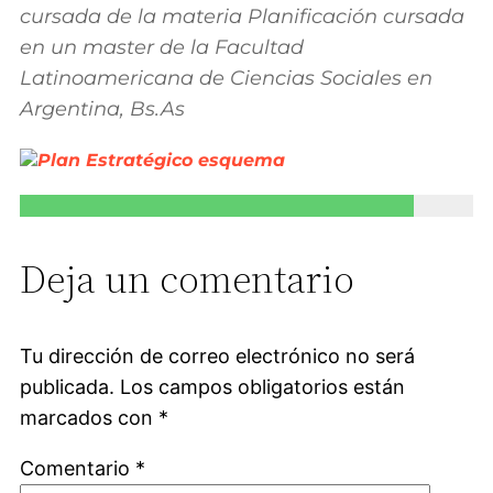
cursada de la materia Planificación cursada
en un master de la Facultad
Latinoamericana de Ciencias Sociales en
Argentina, Bs.As
Deja un comentario
Tu dirección de correo electrónico no será
publicada.
Los campos obligatorios están
marcados con
*
Comentario
*