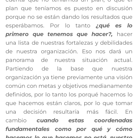
plan que teníamos es puesto en discusión
porque no se están dando los resultados que
esperábamos. Por lo tanto
¿qué es lo
primero que tenemos que hacer?,
hacer
una lista de nuestras fortalezas y debilidades
de nuestra organización. Eso nos dará un
panorama de nuestra situación actual.
Partiendo de la base que nuestra
organización ya tiene previamente una visión
común con metas y objetivos medianamente
definidos, por lo tanto los porqué hacemos lo
que hacemos están claros, por lo que tomar
una decisión resultaría más fácil. En
cambio
cuando estas coordenadas
fundamentales como por qué y cómo
hacemos lo que hacemos no está, nuestro