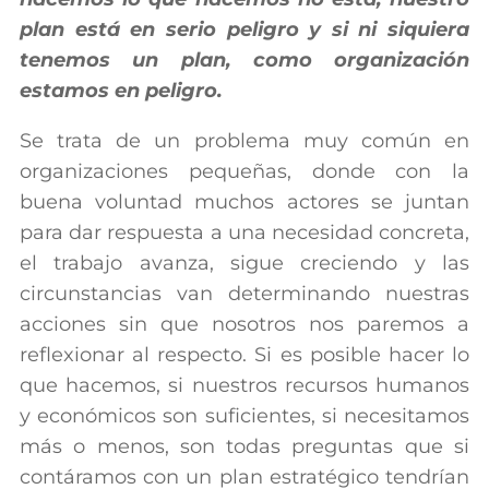
plan está en serio peligro y si ni siquiera
tenemos un plan, como organización
estamos en peligro.
Se trata de un problema muy común en
organizaciones pequeñas, donde con la
buena voluntad muchos actores se juntan
para dar respuesta a una necesidad concreta,
el trabajo avanza, sigue creciendo y las
circunstancias van determinando nuestras
acciones sin que nosotros nos paremos a
reflexionar al respecto. Si es posible hacer lo
que hacemos, si nuestros recursos humanos
y económicos son suficientes, si necesitamos
más o menos, son todas preguntas que si
contáramos con un plan estratégico tendrían