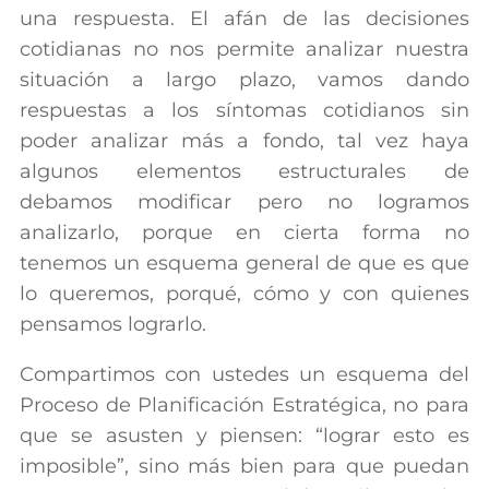
una respuesta. El afán de las decisiones
cotidianas no nos permite analizar nuestra
situación a largo plazo, vamos dando
respuestas a los síntomas cotidianos sin
poder analizar más a fondo, tal vez haya
algunos elementos estructurales de
debamos modificar pero no logramos
analizarlo, porque en cierta forma no
tenemos un esquema general de que es que
lo queremos, porqué, cómo y con quienes
pensamos lograrlo.
Compartimos con ustedes un esquema del
Proceso de Planificación Estratégica, no para
que se asusten y piensen: “lograr esto es
imposible”, sino más bien para que puedan