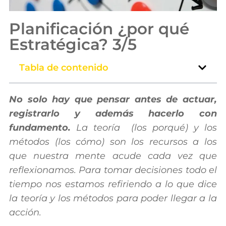
Planificación ¿por qué
Estratégica? 3/5
Tabla de contenido
No solo hay que pensar antes de actuar,
registrarlo y además hacerlo con
fundamento.
La teoría (los porqué) y los
métodos (los cómo) son los recursos a los
que nuestra mente acude cada vez que
reflexionamos. Para tomar decisiones todo el
tiempo nos estamos refiriendo a lo que dice
la teoría y los métodos para poder llegar a la
acción.