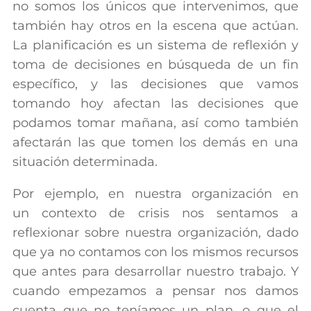
no somos los únicos que intervenimos, que
también hay otros en la escena que actúan.
La planificación es un sistema de reflexión y
toma de decisiones en búsqueda de un fin
específico, y las decisiones que vamos
tomando hoy afectan las decisiones que
podamos tomar mañana, así como también
afectarán las que tomen los demás en una
situación determinada.
Por ejemplo, en nuestra organización en
un contexto de crisis nos sentamos a
reflexionar sobre nuestra organización, dado
que ya no contamos con los mismos recursos
que antes para desarrollar nuestro trabajo. Y
cuando empezamos a pensar nos damos
cuenta que no teníamos un plan, o que el