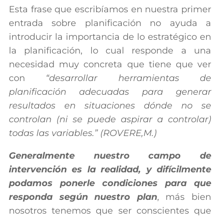
Esta frase que escribíamos en nuestra primer
entrada sobre planificación no ayuda a
introducir la importancia de lo estratégico en
la planificación, lo cual responde a una
necesidad muy concreta que tiene que ver
con
“desarrollar herramientas de
planificación adecuadas para generar
resultados en situaciones dónde no se
controlan (ni se puede aspirar a controlar)
todas las variables.” (ROVERE,M.)
Generalmente nuestro campo de
intervención es la realidad, y difícilmente
podamos ponerle condiciones para que
responda según nuestro plan
, más bien
nosotros tenemos que ser conscientes que