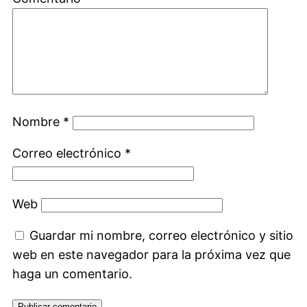
Nombre
*
Correo electrónico
*
Web
Guardar mi nombre, correo electrónico y sitio
web en este navegador para la próxima vez que
haga un comentario.