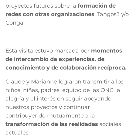
proyectos futuros sobre la
formación de
redes con otras organizaciones
, Tangos3 y/o
Conga.
Esta visita estuvo marcada por
momentos
de intercambio de experiencias, de
conocimiento y de colaboración recíproca.
Claude y Marianne lograron transmitir a los
niños, niñas, padres, equipo de las ONG la
alegría y el interés en seguir apoyando
nuestros proyectos y continuar
contribuyendo mutuamente a la
transformación de las realidades
sociales
actuales.