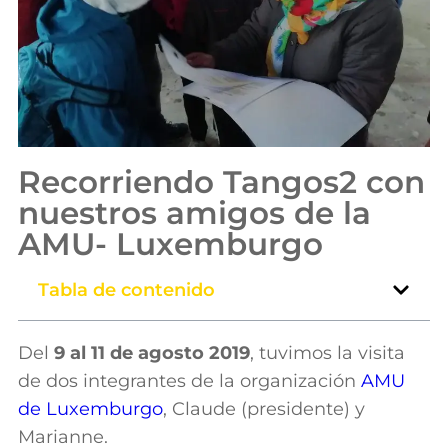
Recorriendo Tangos2 con
nuestros amigos de la
AMU- Luxemburgo
Tabla de contenido
Del
9 al 11 de agosto 2019
, tuvimos la visita
de dos integrantes de la organización
AMU
de Luxemburgo
, Claude (presidente) y
Marianne.