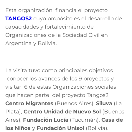
Esta organización financia el proyecto
TANGOS2
cuyo propósito es el desarrollo de
capacidades y fortalecimiento de
Organizaciones de la Sociedad Civil en
Argentina y Bolivia.
La visita tuvo como principales objetivos
conocer los avances de los 9 proyectos y
visitar 6 de estas Organizaciones sociales
que hacen parte del proyecto Tangos2:
Centro Migrantes
(Buenos Aires),
Siluva
(La
Plata),
Centro Unidad de Nuevo Sol
(Buenos
Aires),
Fundación Lucía
(Tucumán),
Casa de
los Niños
y
Fundación Unisol
(Bolivia).