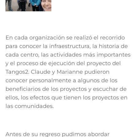
En cada organización se realizó el recorrido
para conocer la infraestructura, la historia de
cada centro, las actividades más importantes
y el proceso de ejecución del proyecto del
Tangos2. Claude y Marianne pudieron
conocer personalmente a algunos de los
beneficiarios de los proyectos y escuchar de
ellos, los efectos que tienen los proyectos en
las comunidades.
Antes de su regreso pudimos abordar