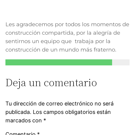
Les agradecemos por todos los momentos de
construcción compartida, por la alegría de
sentirnos un equipo que trabaja por la
construcción de un mundo más fraterno.
Deja un comentario
Tu dirección de correo electrónico no será
publicada.
Los campos obligatorios están
marcados con
*
Comentario
*