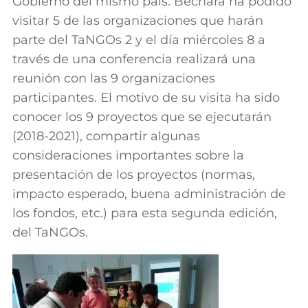
Gobierno del mismo país. Bechara ha podido
visitar 5 de las organizaciones que harán
parte del TaNGOs 2 y el día miércoles 8 a
través de una conferencia realizará una
reunión con las 9 organizaciones
participantes. El motivo de su visita ha sido
conocer los 9 proyectos que se ejecutarán
(2018-2021), compartir algunas
consideraciones importantes sobre la
presentación de los proyectos (normas,
impacto esperado, buena administración de
los fondos, etc.) para esta segunda edición,
del TaNGOs.