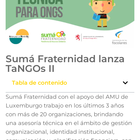
Sumá Fraternidad lanza
TaNGOs II
Tabla de contenido
Sumá Fraternidad con el apoyo del AMU de
Luxemburgo trabajo en los últimos 3 años
con más de 20 organizaciones, brindando
una asesoría técnica en el ámbito de gestión
organizacional, identidad institucional,