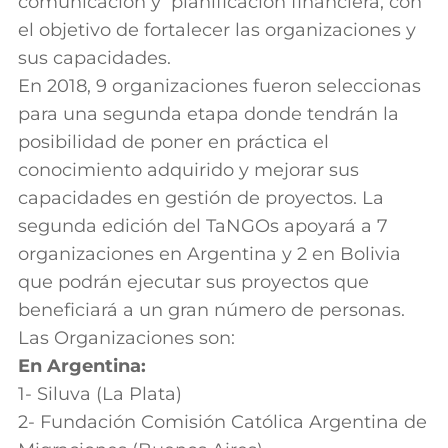
comunicación y planificación financiera, con
el objetivo de fortalecer las organizaciones y
sus capacidades.
En 2018, 9 organizaciones fueron seleccionas
para una segunda etapa donde tendrán la
posibilidad de poner en práctica el
conocimiento adquirido y mejorar sus
capacidades en gestión de proyectos. La
segunda edición del TaNGOs apoyará a 7
organizaciones en Argentina y 2 en Bolivia
que podrán ejecutar sus proyectos que
beneficiará a un gran número de personas.
Las Organizaciones son:
En Argentina:
1- Siluva (La Plata)
2- Fundación Comisión Católica Argentina de