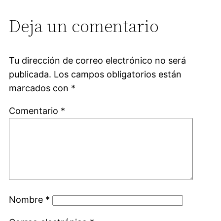
Deja un comentario
Tu dirección de correo electrónico no será
publicada.
Los campos obligatorios están
marcados con
*
Comentario
*
Nombre
*