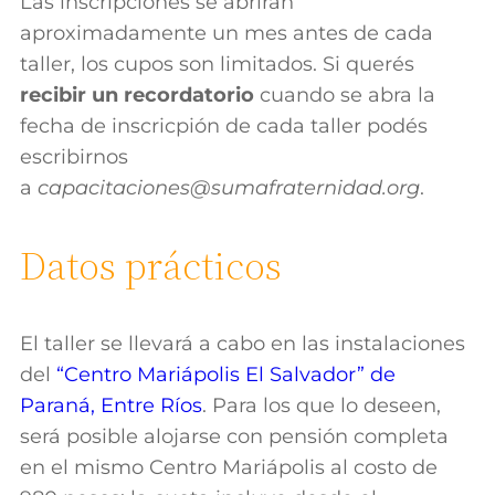
Las inscripciones se abrirán
aproximadamente un mes antes de cada
taller, los cupos son limitados. Si querés
recibir un recordatorio
cuando se abra la
fecha de inscricpión de cada taller podés
escribirnos
a
capacitaciones@sumafraternidad.org
.
Datos prácticos
El taller se llevará a cabo en las instalaciones
del
“Centro Mariápolis El Salvador” de
Paraná, Entre Ríos
. Para los que lo deseen,
será posible alojarse con pensión completa
en el mismo Centro Mariápolis al costo de