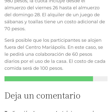
980 pesos; la cuota incluye desde el
almuerzo del viernes 26 hasta el almuerzo
del domingo 28. El alquiler de un juego de
sábanas y toallas tiene un costo adicional de
70 pesos.
Será posible que los participantes se alojen
fuera del Centro Mariápolis. En este caso, se
le pedirá una colaboración de 60 pesos
diarios por el uso de la casa. El costo de cada
comida será de 100 pesos.
Deja un comentario