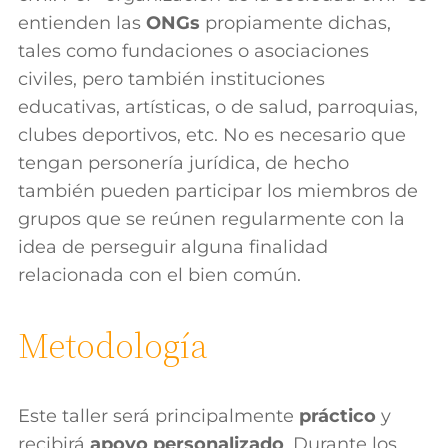
entienden las
ONGs
propiamente dichas,
tales como fundaciones o asociaciones
civiles, pero también instituciones
educativas, artísticas, o de salud, parroquias,
clubes deportivos, etc. No es necesario que
tengan personería jurídica, de hecho
también pueden participar los miembros de
grupos que se reúnen regularmente con la
idea de perseguir alguna finalidad
relacionada con el bien común.
Metodología
Este taller será principalmente
práctico
y
recibirá
apoyo personalizado
. Durante los