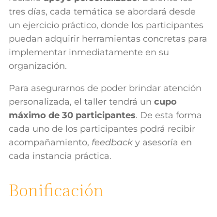
tres días, cada temática se abordará desde
un ejercicio práctico, donde los participantes
puedan adquirir herramientas concretas para
implementar inmediatamente en su
organización.
Para asegurarnos de poder brindar atención
personalizada, el taller tendrá un
cupo
máximo de 30 participantes
. De esta forma
cada uno de los participantes podrá recibir
acompañamiento,
feedback
y asesoría en
cada instancia práctica.
Bonificación