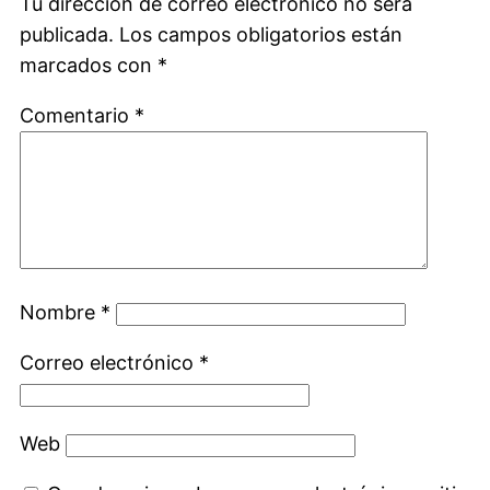
Tu dirección de correo electrónico no será
publicada.
Los campos obligatorios están
marcados con
*
Comentario
*
Nombre
*
Correo electrónico
*
Web