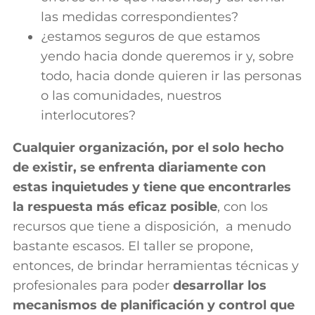
las medidas correspondientes?
¿estamos seguros de que estamos
yendo hacia donde queremos ir y, sobre
todo, hacia donde quieren ir las personas
o las comunidades, nuestros
interlocutores?
Cualquier organización, por el solo hecho
de existir, se enfrenta diariamente con
estas inquietudes y tiene que encontrarles
la respuesta más eficaz posible
, con los
recursos que tiene a disposición,
a menudo
bastante escasos. El taller se propone,
entonces, de brindar herramientas técnicas y
profesionales para poder
desarrollar los
mecanismos de planificación y control que