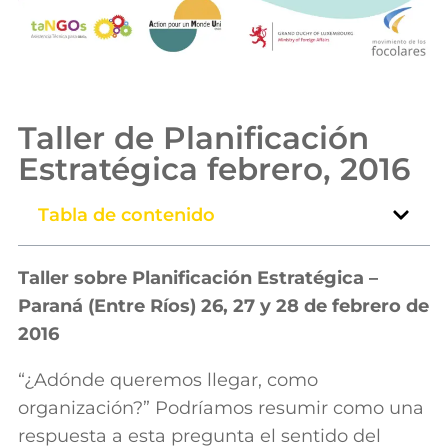
Taller de Planificación
Estratégica febrero, 2016
Tabla de contenido
Taller sobre Planificación Estratégica –
Paraná (Entre Ríos) 26, 27 y 28 de febrero de
2016
“¿Adónde queremos llegar, como
organización?” Podríamos resumir como una
respuesta a esta pregunta el sentido del