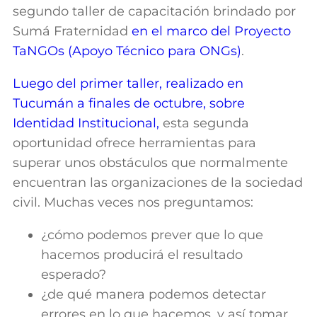
segundo taller de capacitación brindado por
Sumá Fraternidad
en el marco del Proyecto
TaNGOs (Apoyo Técnico para ONGs)
.
Luego del primer taller, realizado en
Tucumán a finales de octubre, sobre
Identidad Institucional,
esta segunda
oportunidad ofrece herramientas para
superar unos obstáculos que normalmente
encuentran las organizaciones de la sociedad
civil. Muchas veces nos preguntamos:
¿cómo podemos prever que lo que
hacemos producirá el resultado
esperado?
¿de qué manera podemos detectar
errores en
lo que hacemos, y así tomar