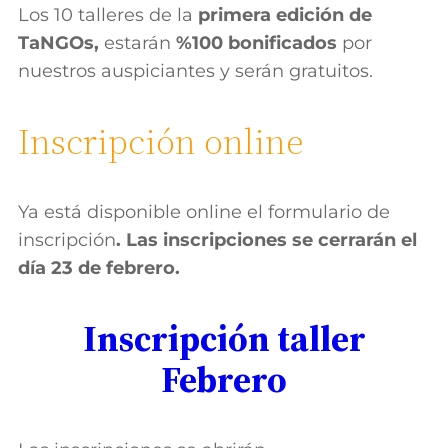
Los 10 talleres de la
primera edición de
TaNGOs,
estarán
%100 bonificados
por
nuestros auspiciantes y serán gratuitos.
Inscripción online
Ya está disponible online el formulario de
inscripción
.
Las inscripciones se cerrarán el
día 23 de febrero
.
Inscripción taller
Febrero