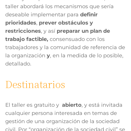
taller abordará los mecanismos que sería
deseable implementar para
definir
prioridades
,
prever obstáculos y
restricciones
, y así
preparar un plan de
trabajo factible,
consensuado
con los
trabajadores y la comunidad de referencia de
la organización
y
, en la medida de lo posible,
detallado
.
Destinatarios
El taller es gratuito y
abierto
, y está invitada
cualquier persona interesada en temas de
gestión de una organización de la sociedad
civil. Por “organización de la sociedad civil” se