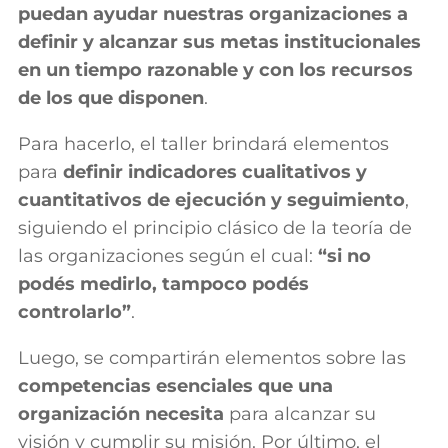
puedan ayudar nuestras organizaciones a
definir y alcanzar sus metas institucionales
en un tiempo razonable y con los recursos
de los que disponen
.
Para hacerlo, el taller brindará elementos
para
definir indicadores cualitativos y
cuantitativos de ejecución y seguimiento
,
siguiendo el principio clásico de la teoría de
las organizaciones según el cual:
“si no
podés medirlo, tampoco podés
controlarlo”
.
Luego, se compartirán elementos sobre las
competencias esenciales que una
organización necesita
para alcanzar su
visión y cumplir su misión. Por último, el