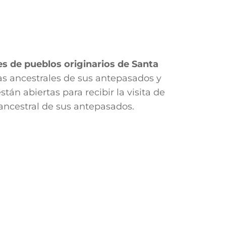
s de pueblos originarios de Santa
icas ancestrales de sus antepasados y
stán abiertas para recibir la visita de
 ancestral de sus antepasados.