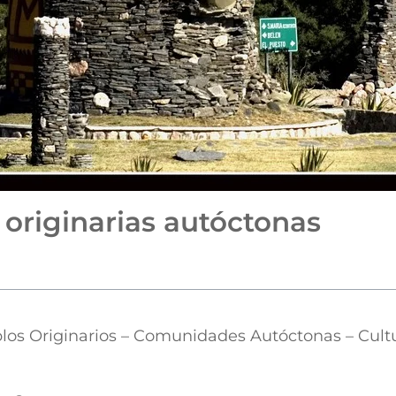
 originarias autóctonas
los Originarios – Comunidades Autóctonas – Cult