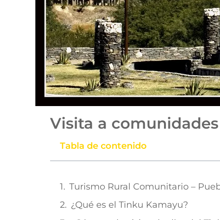
Visita a comunidades
Tabla de contenido
Turismo Rural Comunitario – Pueb
¿Qué es el Tinku Kamayu?