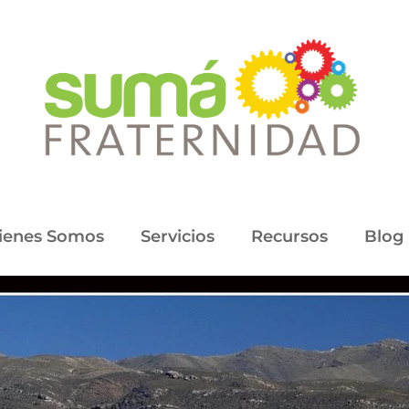
ienes Somos
Servicios
Recursos
Blog