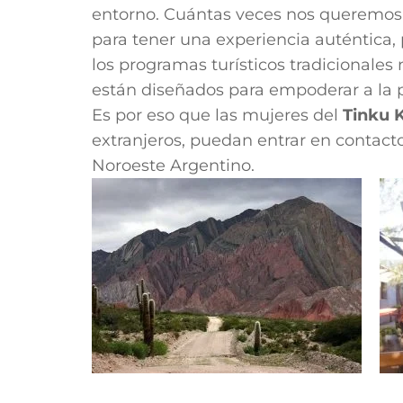
entorno. Cuántas veces nos queremos al
para tener una experiencia auténtica
los programas turísticos tradicionales
están diseñados para empoderar a la p
Es por eso que las mujeres del
Tinku 
extranjeros, puedan entrar en contacto
Noroeste Argentino.