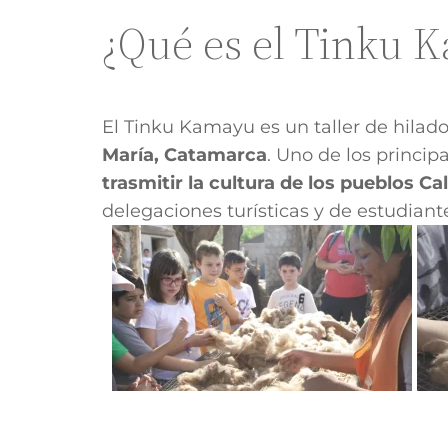
¿Qué es el Tinku 
El Tinku Kamayu es un taller de hila
María, Catamarca
. Uno de los princip
trasmitir la cultura de los pueblos C
delegaciones turísticas y de estudiant