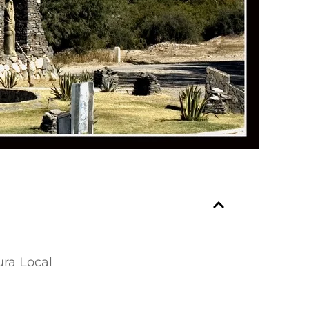
ura Local