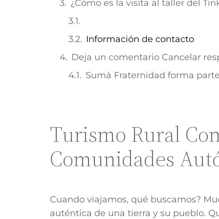
¿Cómo es la visita al taller del Ti
Información de contacto
Deja un comentario Cancelar res
Sumá Fraternidad forma parte
Turismo Rural Com
Comunidades Autóc
Cuando viajamos, qué buscamos? Much
auténtica de una tierra y su pueblo. 