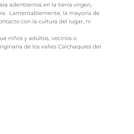
ra adentrarnos en la tierra virgen,
tura. Lamentablemente, la mayoría de
tacto con la cultura del lugar, ni
ue niños y adultos, vecinos o
iginaria de los valles Calchaquíes del