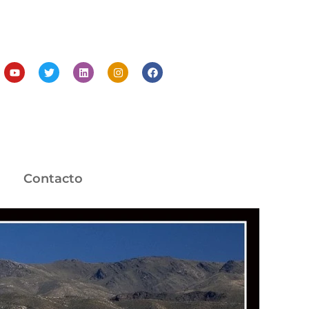
Contacto