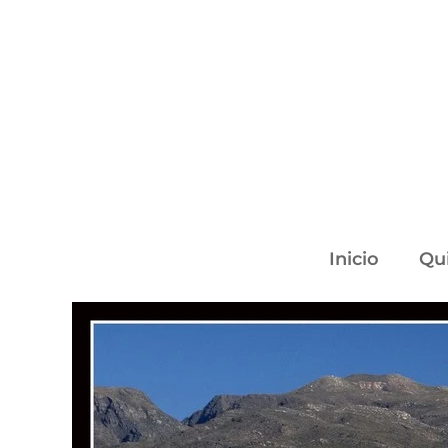
Inicio
Qu