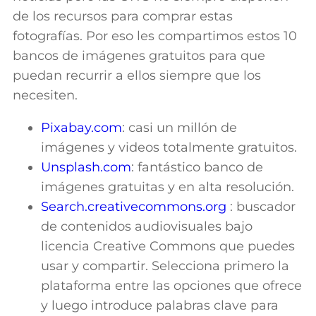
de los recursos para comprar estas
fotografías. Por eso les compartimos estos 10
bancos de imágenes gratuitos para que
puedan recurrir a ellos siempre que los
necesiten.
Pixabay.com
: casi un millón de
imágenes y videos totalmente gratuitos.
Unsplash.com
: fantástico banco de
imágenes gratuitas y en alta resolución.
Search.creativecommons.org
: buscador
de contenidos audiovisuales bajo
licencia Creative Commons que puedes
usar y compartir. Selecciona primero la
plataforma entre las opciones que ofrece
y luego introduce palabras clave para