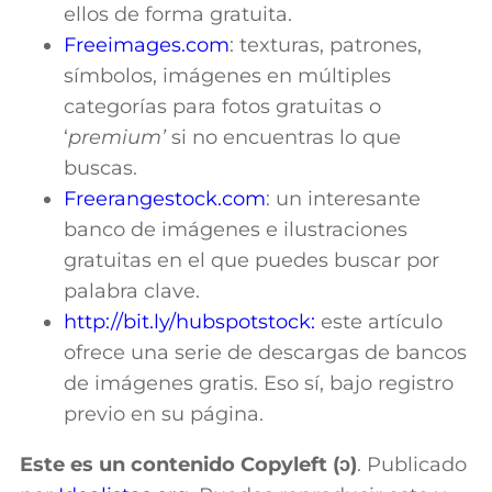
ellos de forma gratuita.
Freeimages.com
: texturas, patrones,
símbolos, imágenes en múltiples
categorías para fotos gratuitas o
‘
premium’
si no encuentras lo que
buscas.
Freerangestock.com
: un interesante
banco de imágenes e ilustraciones
gratuitas en el que puedes buscar por
palabra clave.
http://bit.ly/hubspotstock:
este artículo
ofrece una serie de descargas de bancos
de imágenes gratis. Eso sí, bajo registro
previo en su página.
Este es un contenido Copyleft (ↄ)
. Publicado