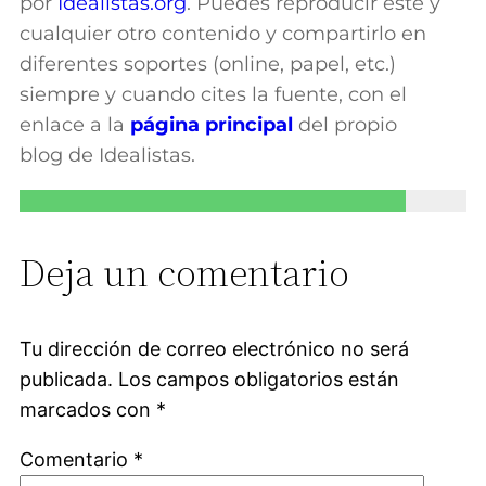
por
Idealistas.org
. Puedes reproducir este y
cualquier otro contenido y compartirlo en
diferentes soportes (online, papel, etc.)
siempre y cuando cites la fuente, con el
enlace a la
página principal
del propio
blog
de Idealistas.
Deja un comentario
Tu dirección de correo electrónico no será
publicada.
Los campos obligatorios están
marcados con
*
Comentario
*