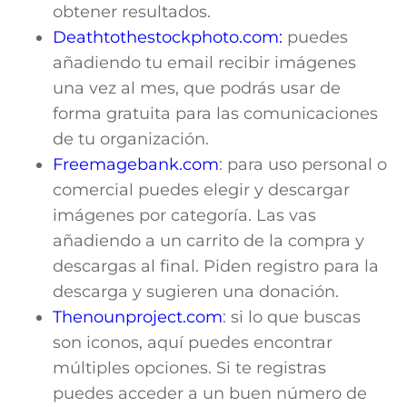
obtener resultados.
Deathtothestockphoto.com:
puedes
añadiendo tu email recibir imágenes
una vez al mes, que podrás usar de
forma gratuita para las comunicaciones
de tu organización.
Freemagebank.com
: para uso personal o
comercial puedes elegir y descargar
imágenes por categoría. Las vas
añadiendo a un carrito de la compra y
descargas al final. Piden registro para la
descarga y sugieren una donación.
Thenounproject.com
: si lo que buscas
son iconos, aquí puedes encontrar
múltiples opciones. Si te registras
puedes acceder a un buen número de