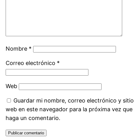
Nombre
*
Correo electrónico
*
Web
Guardar mi nombre, correo electrónico y sitio
web en este navegador para la próxima vez que
haga un comentario.