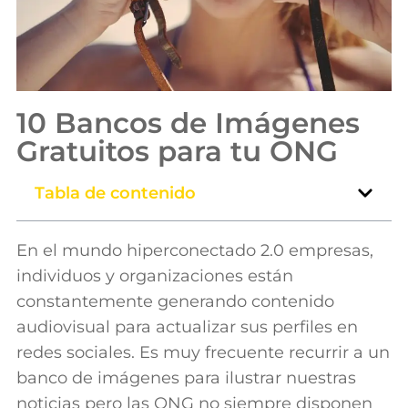
10 Bancos de Imágenes
Gratuitos para tu ONG
Tabla de contenido
En el mundo hiperconectado 2.0 empresas,
individuos y organizaciones están
constantemente generando contenido
audiovisual para actualizar sus perfiles en
redes sociales. Es muy frecuente recurrir a un
banco de imágenes para ilustrar nuestras
noticias pero las ONG no siempre disponen