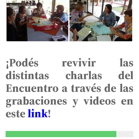
¡Podés revivir las
distintas charlas del
Encuentro a través de las
grabaciones y videos en
este
link
!