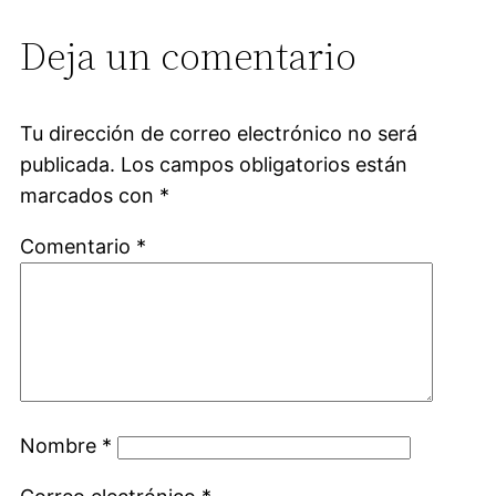
Deja un comentario
Tu dirección de correo electrónico no será
publicada.
Los campos obligatorios están
marcados con
*
Comentario
*
Nombre
*