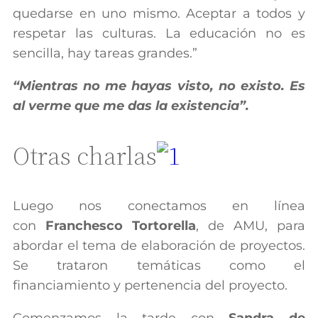
quedarse en uno mismo. Aceptar a todos y
respetar las culturas. La educación no es
sencilla, hay tareas grandes.”
“Mientras no me hayas visto, no existo. Es
al verme que me das la existencia”.
Otras charlas
Luego nos conectamos en línea
con
Franchesco Tortorella
, de AMU, para
abordar el tema de elaboración de proyectos.
Se trataron temáticas como el
financiamiento y pertenencia del proyecto.