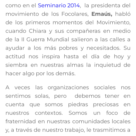
como en el
Seminario 2014
, la presidenta del
movimiento de los Focolares,
Emaús,
habló
de los primeros momentos del Movimiento,
cuando Chiara y sus compañeras en medio
de la II Guerra Mundial salieron a las calles a
ayudar a los más pobres y necesitados. Su
actitud nos inspira hasta el día de hoy y
siembra en nuestras almas la inquietud de
hacer algo por los demás.
A veces las organizaciones sociales nos
sentimos solas, pero debemos tener en
cuenta que somos piedras preciosas en
nuestros contextos. Somos un foco de
fraternidad en nuestras comunidades locales
y, a través de nuestro trabajo, le trasmitimos a