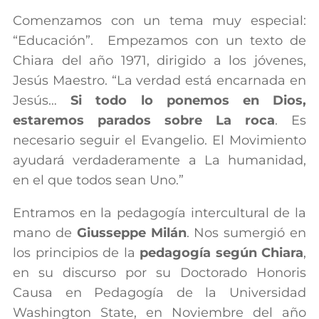
Comenzamos con un tema muy especial:
“Educación”. Empezamos con un texto de
Chiara del año 1971, dirigido a los jóvenes,
Jesús Maestro. “La verdad está encarnada en
Jesús…
Si todo lo ponemos en Dios,
estaremos parados sobre La roca
. Es
necesario seguir el Evangelio. El Movimiento
ayudará verdaderamente a La humanidad,
en el que todos sean Uno.”
Entramos en la pedagogía intercultural de la
mano de
Giusseppe Milán
. Nos sumergió en
los principios de la
pedagogía según Chiara
,
en su discurso por su Doctorado Honoris
Causa en Pedagogía de la Universidad
Washington State, en Noviembre del año