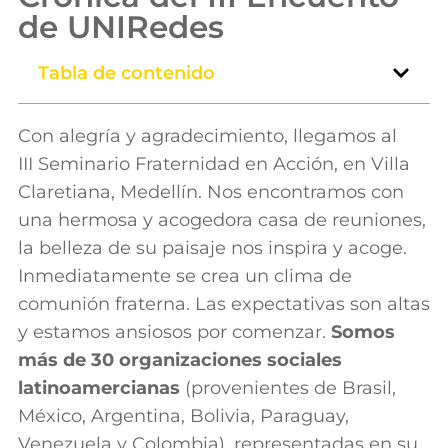
de UNIRedes
Tabla de contenido
Con alegría y agradecimiento, llegamos al
III Seminario Fraternidad en Acción, en Villa
Claretiana, Medellín. Nos encontramos con
una hermosa y acogedora casa de reuniones,
la belleza de su paisaje nos inspira y acoge.
Inmediatamente se crea un clima de
comunión fraterna. Las expectativas son altas
y estamos ansiosos por comenzar.
Somos
más de 30 organizaciones
sociales
latinoamercianas
(provenientes de Brasil,
México, Argentina, Bolivia, Paraguay,
Venezuela y Colombia), representadas en su