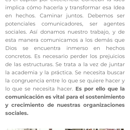
implica cómo hacerla y transformar esa Idea
en hechos. Caminar juntos. Debemos ser
potenciales comunicadores, ser agentes
sociales. Así donamos nuestro trabajo, y de
esta manera comunicamos a los demás que
Dios se encuentra inmerso en hechos
concretos. Es necesario perder los prejuicios
de las estructuras. Se trata a la vez de juntar
la academia y la práctica. Se necesita buscar
la congruencia entre lo que se quiere hacer y
lo que se necesita hacer.
Es por ello que la
comunicación es vital para el sostenimiento
y crecimiento de nuestras organizaciones
sociales.