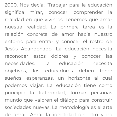
2000. Nos decía: “Trabajar para la educación
significa mirar, conocer, comprender la
realidad en que vivimos. Tenemos que amar
nuestra realidad. La primera tarea es la
relación concreta de amor hacia nuestro
entorno para entrar y conocer el rostro de
Jesús Abandonado. La educación necesita
reconocer estos dolores y conocer las
necesidades. La educación necesita
objetivos, los educadores deben tener
sueños, esperanzas, un horizonte al cual
podemos viajar. La educación tiene como
principio la fraternidad, formar personas
mundo que valoren el diálogo para construir
sociedades nuevas. La metodología es el arte
de amar. Amar la identidad del otro y no