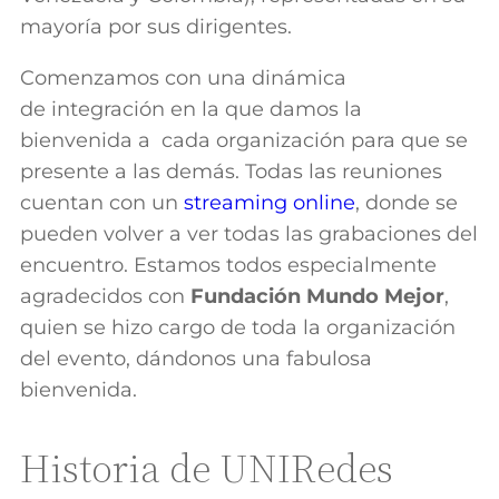
mayoría por sus dirigentes.
Comenzamos con una dinámica
de integración en la que damos la
bienvenida a cada organización para que se
presente a las demás. Todas las reuniones
cuentan con un
streaming online
, donde se
pueden volver a ver todas las grabaciones del
encuentro. Estamos todos especialmente
agradecidos con
Fundación Mundo Mejor
,
quien se hizo cargo de toda la organización
del evento, dándonos una fabulosa
bienvenida.
Historia de UNIRedes