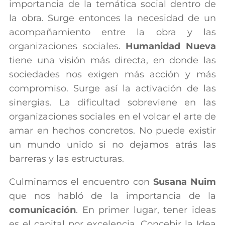
importancia de la temática social dentro de
la obra. Surge entonces la necesidad de un
acompañamiento entre la obra y las
organizaciones sociales.
Humanidad Nueva
tiene una visión más directa, en donde las
sociedades nos exigen más acción y más
compromiso. Surge así la activación de las
sinergias. La dificultad sobreviene en las
organizaciones sociales en el volcar el arte de
amar en hechos concretos. No puede existir
un mundo unido si no dejamos atrás las
barreras y las estructuras.
Culminamos el encuentro con
Susana Nuim
que nos habló de la importancia de la
comunicación
. En primer lugar, tener ideas
es el capital por excelencia. Concebir la Idea