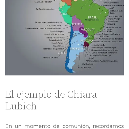
El ejemplo de Chiara
Lubich
En un momento de comunión, recordamos