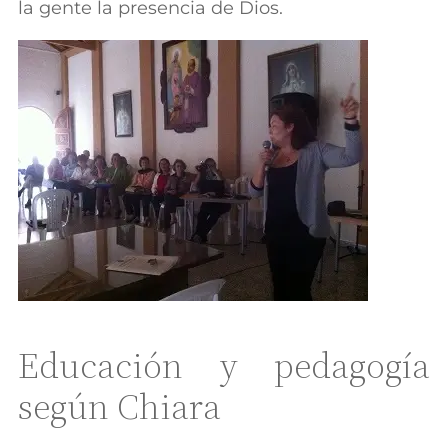
la gente la presencia de Dios.
Educación y pedagogía
según Chiara