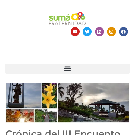
Crónica del III Encuento