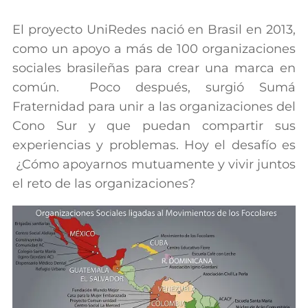
El proyecto UniRedes nació en Brasil en 2013,
como un apoyo a más de 100 organizaciones
sociales brasileñas para crear una marca en
común. Poco después, surgió Sumá
Fraternidad para unir a las organizaciones del
Cono Sur y que puedan compartir sus
experiencias y problemas. Hoy el desafío es
¿Cómo apoyarnos mutuamente y vivir juntos
el reto de las organizaciones?