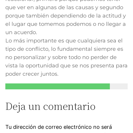
que ver en algunas de las causas y segundo
porque también dependiendo de la actitud y
el lugar que tomemos podemos o no llegar a
un acuerdo.
Lo más importante es que cualquiera sea el
tipo de conflicto, lo fundamental siempre es
no personalizar y sobre todo no perder de
vista la oportunidad que se nos presenta para
poder crecer juntos.
Deja un comentario
Tu dirección de correo electrónico no será