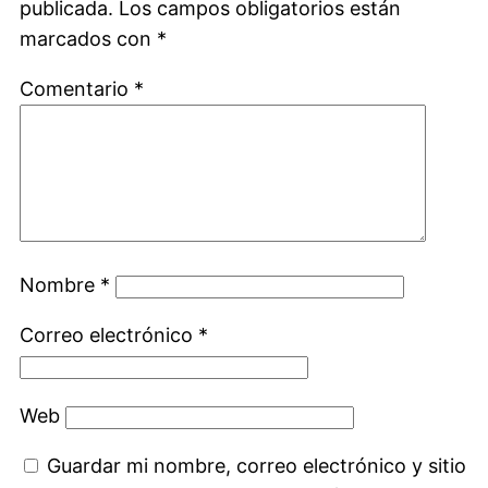
publicada.
Los campos obligatorios están
marcados con
*
Comentario
*
Nombre
*
Correo electrónico
*
Web
Guardar mi nombre, correo electrónico y sitio