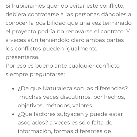
Si hubiéramos querido evitar éste conflicto,
debiera contratarse a las personas dándoles a
conocer la posibilidad que una vez terminado
el proyecto podría no renovarse el contrato. Y
a veces aún teniéndolo claro ambas partes
los conflictos pueden igualmente
presentarse.
Por eso es bueno ante cualquier conflicto
siempre preguntarse:
¿De que Naturaleza son las diferencias?
muchas veces discutimos, por hechos,
objetivos, métodos, valores.
¿Que factores subyacen y puede estar
asociados? a veces es sólo falta de
información, formas diferentes de