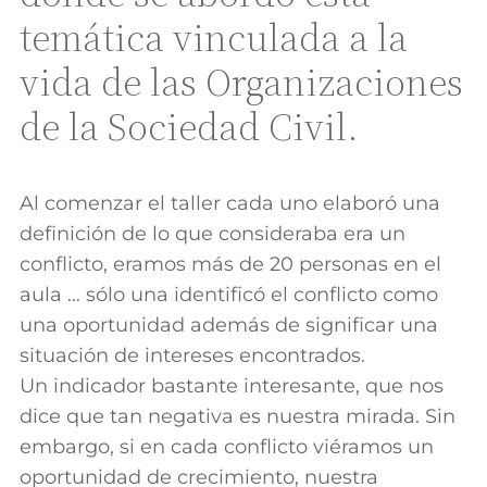
temática vinculada a la
vida de las Organizaciones
de la Sociedad Civil.
Al comenzar el taller cada uno elaboró una
definición de lo que consideraba era un
conflicto, eramos más de 20 personas en el
aula … sólo una identificó el conflicto como
una oportunidad además de significar una
situación de intereses encontrados.
Un indicador bastante interesante, que nos
dice que tan negativa es nuestra mirada. Sin
embargo, si en cada conflicto viéramos un
oportunidad de crecimiento, nuestra