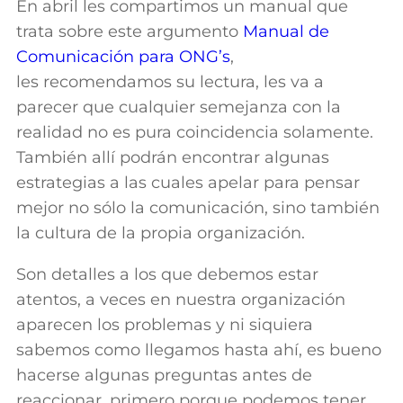
En abril les compartimos un manual que
trata sobre este argumento
Manual de
Comunicación para ONG’s
,
les recomendamos su lectura, les va a
parecer que cualquier semejanza con la
realidad no es pura coincidencia solamente.
También allí podrán encontrar algunas
estrategias a las cuales apelar para pensar
mejor no sólo la comunicación, sino también
la cultura de la propia organización.
Son detalles a los que debemos estar
atentos, a veces en nuestra organización
aparecen los problemas y ni siquiera
sabemos como llegamos hasta ahí, es bueno
hacerse algunas preguntas antes de
reaccionar, primero porque podemos tener