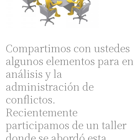
Compartimos con ustedes
algunos elementos para en
análisis y la
administración de
conflictos.
Recientemente
participamos de un taller
donde se abordó esta