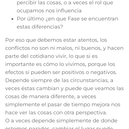
percibir las cosas, o a veces el rol que
ocupamos nos influencia
Por último ¿en que Fase se encuentran
estas diferencias?
Por eso que debemos estar atentos, los
conflictos no son ni malos, ni buenos, y hacen
parte del cotidiano vivir, lo que si es
importante es cómo lo vivimos, porque los
efectos si pueden ser positivos o negativos.
Depende siempre de las circunstancias, a
veces éstas cambian y puede que veamos las
cosas de manera diferente, a veces
simplemente el pasar de tiempo mejora nos
hace ver las cosas con otra perspectiva.
O a veces depende simplemente de donde
estemos parados, cambiar el lugar puede