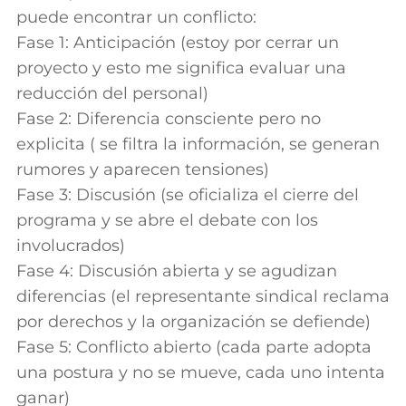
puede encontrar un conflicto:
Fase 1: Anticipación (estoy por cerrar un
proyecto y esto me significa evaluar una
reducción del personal)
Fase 2: Diferencia consciente pero no
explicita ( se filtra la información, se generan
rumores y aparecen tensiones)
Fase 3: Discusión (se oficializa el cierre del
programa y se abre el debate con los
involucrados)
Fase 4: Discusión abierta y se agudizan
diferencias (el representante sindical reclama
por derechos y la organización se defiende)
Fase 5: Conflicto abierto (cada parte adopta
una postura y no se mueve, cada uno intenta
ganar)