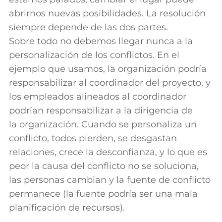
abrirnos nuevas posibilidades. La resolución
siempre depende de las dos partes.
Sobre todo no debemos llegar nunca a la
personalización de los conflictos. En el
ejemplo que usamos, la organización podría
responsabilizar al coordinador del proyecto, y
los empleados alineados al coordinador
podrían responsabilizar a la dirigencia de
la organización. Cuando se personaliza un
conflicto, todos pierden, se desgastan
relaciones, crece la desconfianza, y lo que es
peor la causa del conflicto no se soluciona,
las personas cambian y la fuente de conflicto
permanece (la fuente podría ser una mala
planificación de recursos).