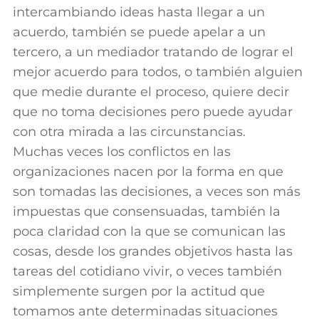
intercambiando ideas hasta llegar a un
acuerdo, también se puede apelar a un
tercero, a un mediador tratando de lograr el
mejor acuerdo para todos, o también alguien
que medie durante el proceso, quiere decir
que no toma decisiones pero puede ayudar
con otra mirada a las circunstancias.
Muchas veces los conflictos en las
organizaciones nacen por la forma en que
son tomadas las decisiones, a veces son más
impuestas que consensuadas, también la
poca claridad con la que se comunican las
cosas, desde los grandes objetivos hasta las
tareas del cotidiano vivir, o veces también
simplemente surgen por la actitud que
tomamos ante determinadas situaciones