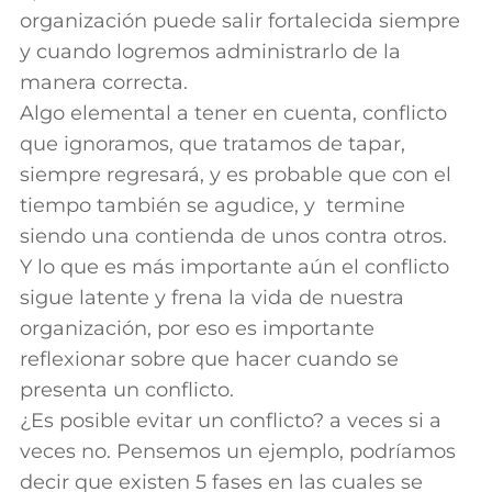
organización puede salir fortalecida siempre
y cuando logremos administrarlo de la
manera correcta.
Algo elemental a tener en cuenta, conflicto
que ignoramos, que tratamos de tapar,
siempre regresará, y es probable que con el
tiempo también se agudice, y termine
siendo una contienda de unos contra otros.
Y lo que es más importante aún el conflicto
sigue latente y frena la vida de nuestra
organización, por eso es importante
reflexionar sobre que hacer cuando se
presenta un conflicto.
¿Es posible evitar un conflicto? a veces si a
veces no. Pensemos un ejemplo, podríamos
decir que existen 5 fases en las cuales se