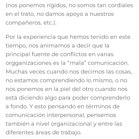
(nos ponemos rígidos, no somos tan cordiales
en el trato, no damos apoyo a nuestros
compañeros, etc.).
Por la experiencia que hemos tenido en este
tiempo, nos animamos a decir que la
principal fuente de conflictos en varias
orgganizaciones es la “mala” comunicación.
Muchas veces cuando nos decimos las cosas,
no estamos comprendiendo lo mismo, o no
nos ponemos en la piel del otro cuando nos
está diciendo algo para poder comprenderlo
a fondo. Y esto pensando en términos de
comunicación interpersonal, pensemos
también a nivel organizacional y entre las
diferentes áreas de trabajo.