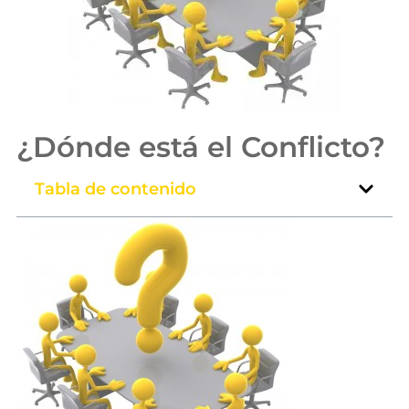
¿Dónde está el Conflicto?
Tabla de contenido