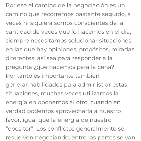
Por eso el camino de la negociación es un
camino que recorremos bastante seguido, a
veces ni siquiera somos conscientes de la
cantidad de veces que lo hacemos en el día,
siempre necesitamos solucionar situaciones
en las que hay opiniones, propósitos, miradas
diferentes, así sea para responder a la
pregunta ¿que hacemos para la cena?
Por tanto es importante también
generar habilidades para administrar estas
situaciones, muchas veces utilizamos la
energía en oponernos al otro, cuando en
verdad podemos aprovecharla a nuestro
favor, igual que la energía de nuestro
“opositor”. Los conflictos generalmente se
resuelven negociando, entre las partes se van