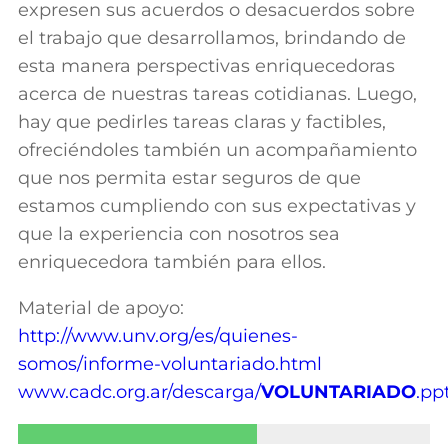
expresen sus acuerdos o desacuerdos sobre
el trabajo que desarrollamos, brindando de
esta manera perspectivas enriquecedoras
acerca de nuestras tareas cotidianas. Luego,
hay que pedirles tareas claras y factibles,
ofreciéndoles también un acompañamiento
que nos permita estar seguros de que
estamos cumpliendo con sus expectativas y
que la experiencia con nosotros sea
enriquecedora también para ellos.
Material de apoyo:
http://www.unv.org/es/quienes-
somos/informe-voluntariado.html
www.cadc.org.ar/descarga/
VOLUNTARIADO
.pp