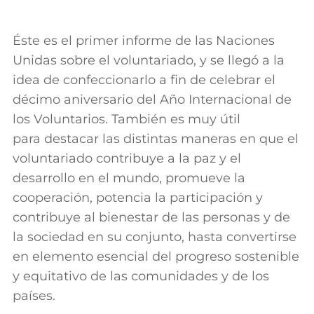
Éste es el primer informe de las Naciones
Unidas sobre el voluntariado, y se llegó a la
idea de confeccionarlo a fin de celebrar el
décimo aniversario del Año Internacional de
los Voluntarios. También es muy útil
para destacar las distintas maneras en que el
voluntariado contribuye a la paz y el
desarrollo en el mundo, promueve la
cooperación, potencia la participación y
contribuye al bienestar de las personas y de
la sociedad en su conjunto, hasta convertirse
en elemento esencial del progreso sostenible
y equitativo de las comunidades y de los
países.