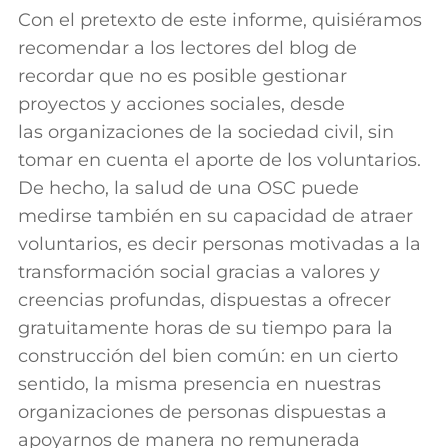
Con el pretexto de este informe, quisiéramos
recomendar a los lectores del blog de
recordar que no es posible gestionar
proyectos y acciones sociales, desde
las organizaciones de la sociedad civil, sin
tomar en cuenta el aporte de los voluntarios.
De hecho, la salud de una OSC puede
medirse también en su capacidad de atraer
voluntarios, es decir personas motivadas a la
transformación social gracias a valores y
creencias profundas, dispuestas a ofrecer
gratuitamente horas de su tiempo para la
construcción del bien común: en un cierto
sentido, la misma presencia en nuestras
organizaciones de personas dispuestas a
apoyarnos de manera no remunerada