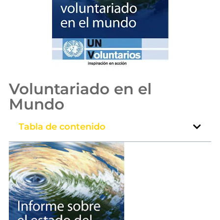
Voluntariado en el
Mundo
Tabla de contenido