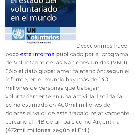
Descubrimos hace
poco
este informe
publicado por el programa
de Voluntarios de las Naciones Unidas (VNU).
Sólo el dato global amerita atención: según el
informe, en el mundo hay más de 140
millones de personas que trabajan
voluntariamente en una actividad solidaria.
Se ha estimado en 400mil millones de
dólares el valor de este trabajo, relativamente
cercano al PIB de un país como Argentina
(472mil millones, según el FMI).