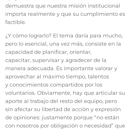
demuestra que nuestra misión institucional
importa realmente y que su cumplimiento es
factible.
¿Y cómo lograrlo? El tema daría para mucho,
pero lo esencial, una vez más, consiste en la
capacidad de planificar, orientar,
capacitar, supervisar y agradecer de la
manera adecuada. Es importante valorar y
aprovechar al máximo tiempo, talentos
y conocimientos compartidos por los
voluntarios. Obviamente, hay que articular su
aporte al trabajo del resto del equipo, pero
sin afectar su libertad de acción y expresión
de opiniones: justamente porque “no están
con nosotros por obligación o necesidad” que