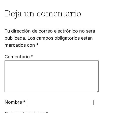
Deja un comentario
Tu dirección de correo electrónico no será
publicada.
Los campos obligatorios están
marcados con
*
Comentario
*
Nombre
*