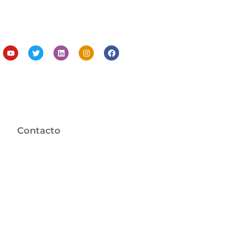
Contacto