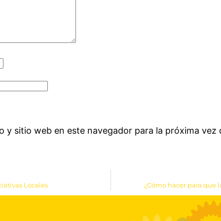
o y sitio web en este navegador para la próxima vez
iativas Locales
¿Cómo hacer para que l