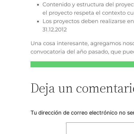
Contenido y estructura del proyect
el proyecto respeta el contexto cul
Los proyectos deben realizarse en
31.12.2012
Una cosa interesante, agregamos nosot
convocatoria del año pasado, que pued
Deja un comentari
Tu dirección de correo electrónico no se