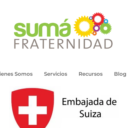
ienes Somos
Servicios
Recursos
Blog