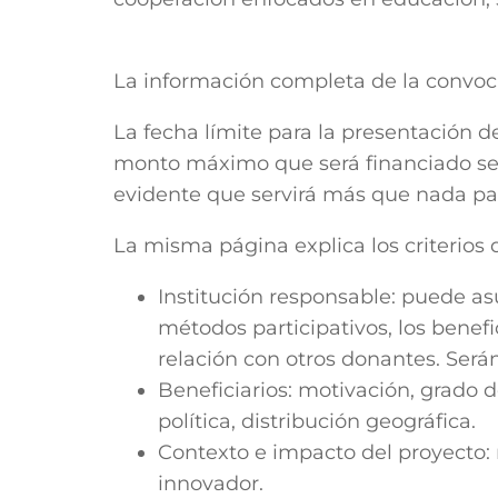
La información completa de la convoc
La fecha límite para la presentación d
monto máximo que será financiado se
evidente que servirá más que nada para
La misma página explica los criterios 
Institución responsable: puede as
métodos participativos, los benefic
relación con otros donantes. Serán
Beneficiarios: motivación, grado d
política, distribución geográfica.
Contexto e impacto del proyecto: 
innovador.