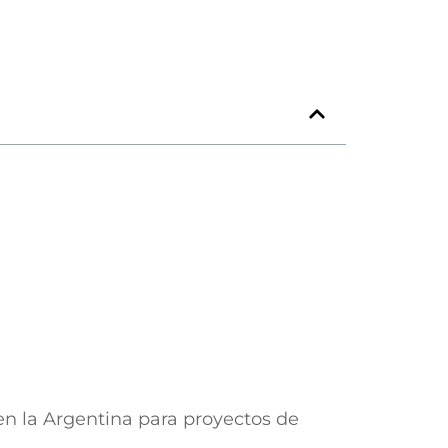
n la Argentina para proyectos de