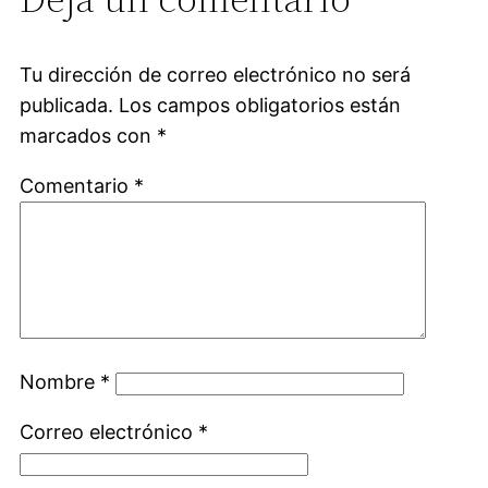
Tu dirección de correo electrónico no será
publicada.
Los campos obligatorios están
marcados con
*
Comentario
*
Nombre
*
Correo electrónico
*