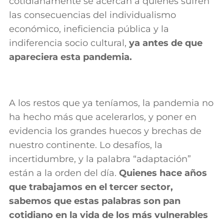
cotidianamente se acercan a quienes sufren
las consecuencias del individualismo
económico, ineficiencia pública y la
indiferencia socio cultural,
ya antes de que
apareciera esta pandemia.
A los restos que ya teníamos, la pandemia no
ha hecho más que acelerarlos, y poner en
evidencia los grandes huecos y brechas de
nuestro continente. Lo desafíos, la
incertidumbre, y la palabra “adaptación”
están a la orden del día.
Quienes hace años
que trabajamos en el tercer sector,
sabemos que estas palabras son pan
cotidiano en la vida de los más vulnerables