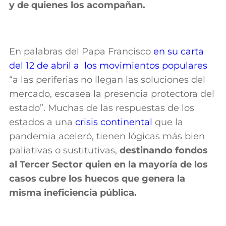
y de quienes los acompañan.
En palabras del Papa Francisco
en su carta
del 12 de abril a los movimientos populares
“a las periferias no llegan las soluciones del
mercado, escasea la presencia protectora del
estado”. Muchas de las respuestas de los
estados a una
crisis continental
que la
pandemia aceleró, tienen lógicas más bien
paliativas o sustitutivas,
destinando fondos
al Tercer Sector quien en la mayoría de los
casos cubre los huecos que genera la
misma ineficiencia pública.