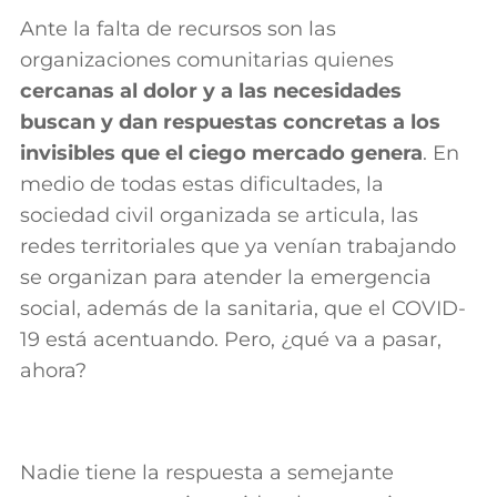
Ante la falta de recursos son las
organizaciones comunitarias quienes
cercanas
al dolor y a las necesidades
buscan y dan respuestas concretas a los
invisibles que el ciego mercado
genera
. En
medio de todas estas dificultades, la
sociedad civil organizada se articula, las
redes territoriales que ya venían trabajando
se organizan para atender la emergencia
social, además de la sanitaria, que el COVID-
19 está acentuando. Pero, ¿qué va a pasar,
ahora?
Nadie tiene la respuesta a semejante