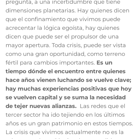
pregunta, a una incertidumbre que tiene
dimensiones planetarias. Hay quienes dicen
que el confinamiento que vivimos puede
acrecentar la lógica egoísta, hay quienes
dicen que puede ser el propulsor de una
mayor apertura. Toda crisis, puede ser vista
como una gran oportunidad, como terreno
fértil para cambios importantes.
Es un
tiempo dónde el
encuentro
entre quienes
hace años vienen luchando se vuelve clave;
hay muchas experiencias positivas que hoy
se vuelven capital y se suma la necesidad
de tejer nuevas alianzas.
Las redes que el
tercer sector ha ido tejiendo en los últimos
años es un gran patrimonio en estos tiempos.
La crisis que vivimos actualmente no es la