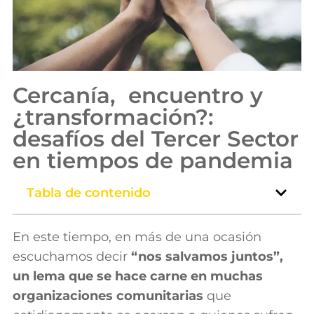
Cercanía, encuentro y
¿transformación?:
desafíos del Tercer Sector
en tiempos de pandemia
Tabla de contenido
En este tiempo, en más de una ocasión
escuchamos decir
“nos salvamos juntos”,
un lema que se hace carne en muchas
organizaciones comunitarias
que