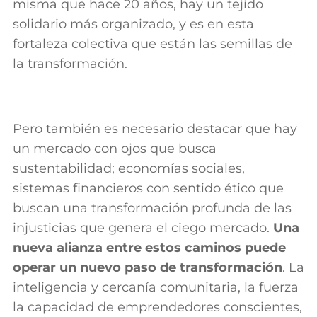
misma que hace 20 años, hay un tejido
solidario más organizado, y es en esta
fortaleza colectiva que están las semillas de
la transformación.
Pero también es necesario destacar que hay
un mercado con ojos que busca
sustentabilidad; economías sociales,
si
stemas financieros con sentido ético que
buscan una transformación profunda de las
injusticias que genera el ciego mercado.
Una
n
ueva alianza entre estos caminos puede
operar un nuevo paso de transformación
. La
inteligencia y cercanía comunitaria, la fuerza
la capacidad de emprendedores conscientes,