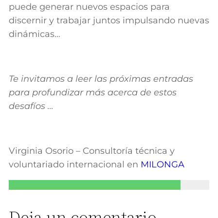
puede generar nuevos espacios para
discernir y trabajar juntos impulsando nuevas
dinámicas…
Te invitamos a leer las próximas entradas
para profundizar más acerca de estos
desafíos …
Virginia Osorio – Consultoría técnica y
voluntariado internacional en
MILONGA
Deja un comentario